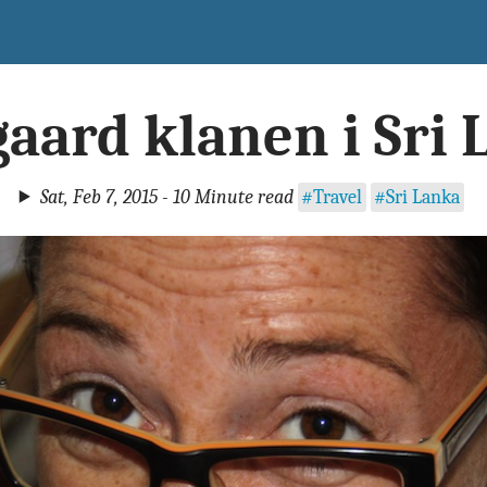
aard klanen i Sri
Sat, Feb 7, 2015 - 10 Minute read
#Travel
#Sri Lanka